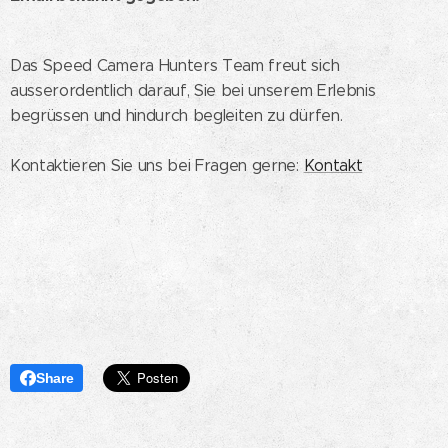
Das Speed Camera Hunters Team freut sich
ausserordentlich darauf, Sie bei unserem Erlebnis
begrüssen und hindurch begleiten zu dürfen.
Kontaktieren Sie uns bei Fragen gerne:
Kontakt
Share