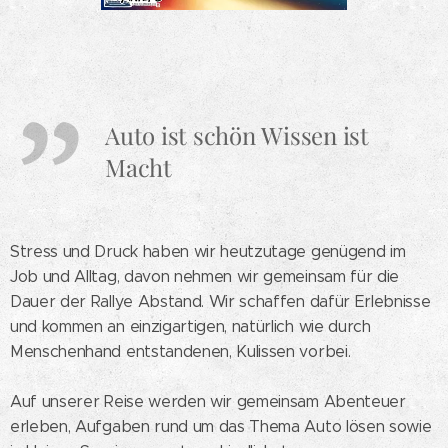
Auto ist schön Wissen ist
Macht
Stress und Druck haben wir heutzutage genügend im
Job und Alltag, davon nehmen wir gemeinsam für die
Dauer der Rallye Abstand. Wir schaffen dafür Erlebnisse
und kommen an einzigartigen, natürlich wie durch
Menschenhand entstandenen, Kulissen vorbei.
Auf unserer Reise werden wir gemeinsam Abenteuer
erleben, Aufgaben rund um das Thema Auto lösen sowie