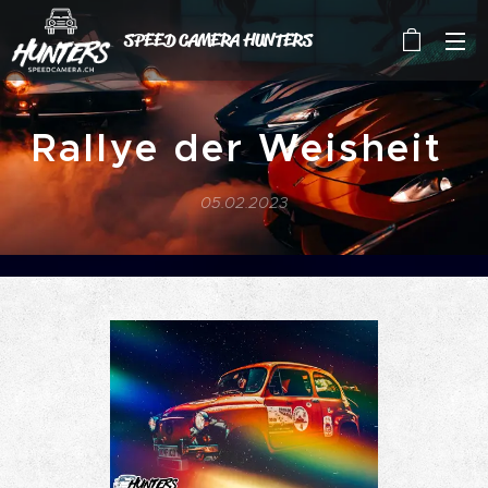
SPEED CAMERA HUNTERS
Rallye der Weisheit
05.02.2023