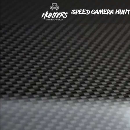
SPEED CAMERA HUNT