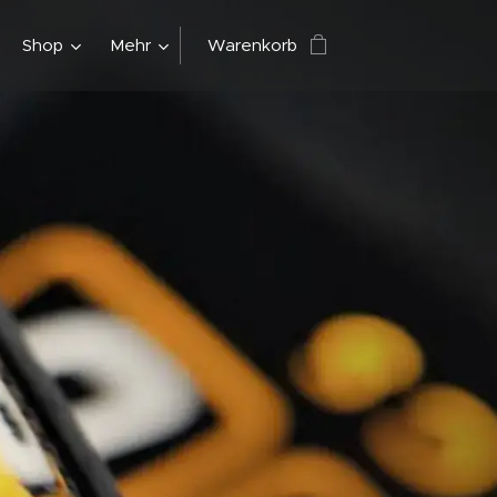
Shop
Mehr
Warenkorb