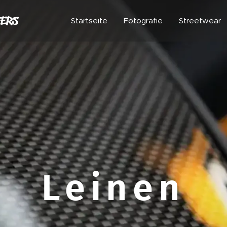
ERS
Startseite
Fotografie
Streetwear
Leinen