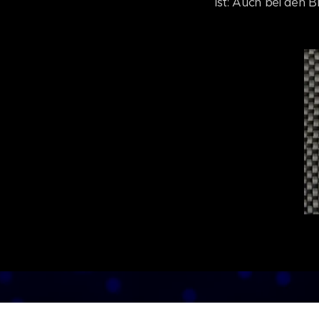
ist: Auch bei den 