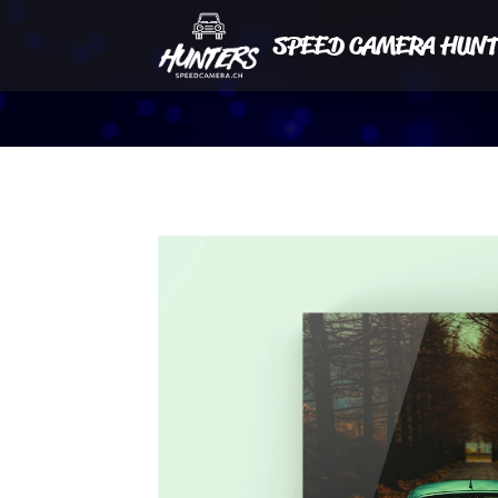
SPEED CAMERA HUNT