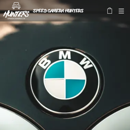
SPEED CAMERA HUNTERS