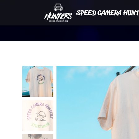
SPEED CAMERA HUNT