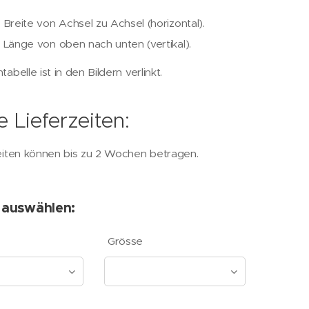
 Breite von Achsel zu Achsel (horizontal).
 Länge von oben nach unten (vertikal).
abelle ist in den Bildern verlinkt.
 Lieferzeiten:
eiten können bis zu 2 Wochen betragen.
 auswählen:
Grösse