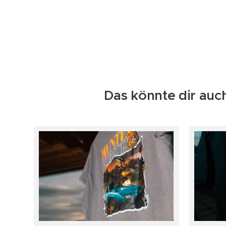
Das könnte dir auch