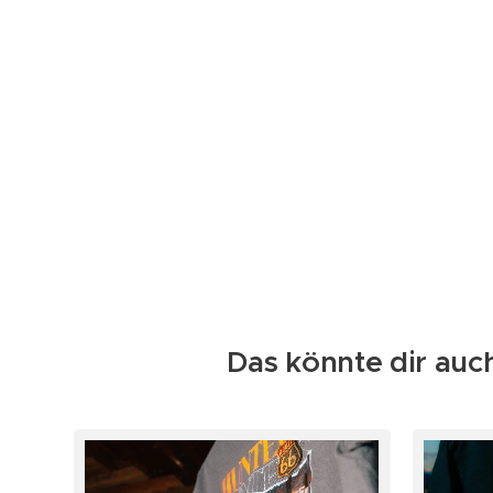
Das könnte dir auch