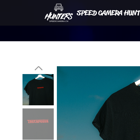
SPEED CAMERA HUNT